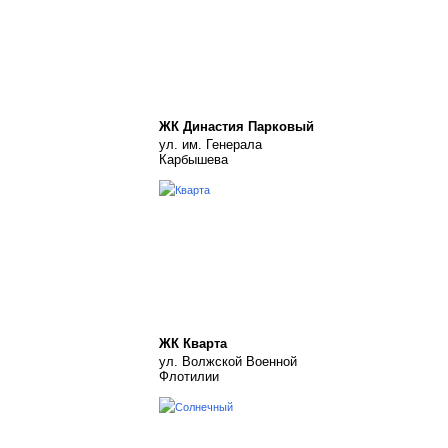
ЖК Династия Парковый
ул. им. Генерала
Карбышева
ЖК Кварта
ул. Волжской Военной
Флотилии