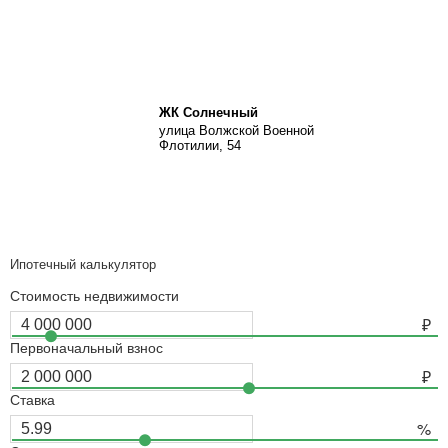
ЖК Солнечный
улица Волжской Военной
Флотилии, 54
Ипотечный калькулятор
Стоимость недвижимости
Первоначальный взнос
Ставка