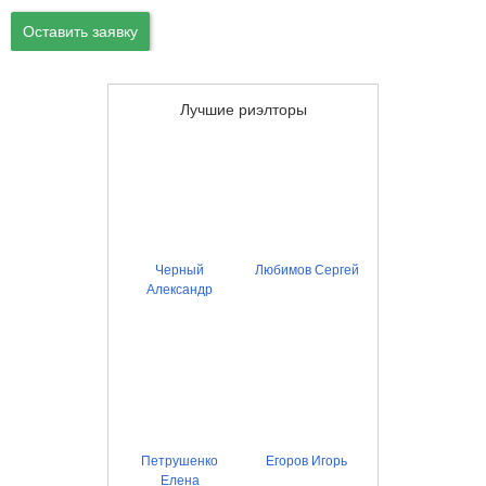
Оставить заявку
Лучшие риэлторы
Черный
Любимов Сергей
Александр
Петрушенко
Егоров Игорь
Елена