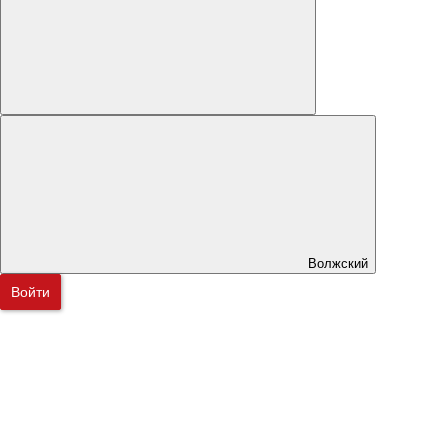
Волжский
Войти