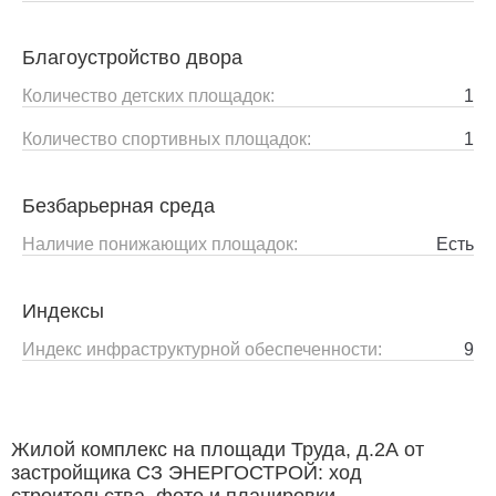
Благоустройство двора
Количество детских площадок:
1
Количество спортивных площадок:
1
Безбарьерная среда
Наличие понижающих площадок:
Есть
Индексы
Индекс инфраструктурной обеспеченности:
9
Жилой комплекс на площади Труда, д.2А от
застройщика СЗ ЭНЕРГОСТРОЙ: ход