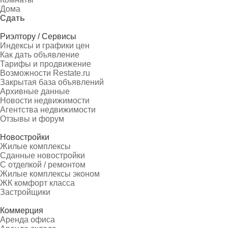
Дома
Сдать
Риэлтору / Сервисы
Индексы и графики цен
Как дать объявление
Тарифы и продвижение
Возможности Restate.ru
Закрытая база объявлений
Архивные данные
Новости недвижимости
Агентства недвижимости
Отзывы и форум
Новостройки
Жилые комплексы
Сданные новостройки
С отделкой / ремонтом
Жилые комплексы эконом
ЖК комфорт класса
Застройщики
Коммерция
Аренда офиса