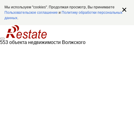
Мы используем "cookies". Продолжая просмотр, Вы принимаете
Пользовательское соглашение
и
Политику обработки персональных
данных
.
553 объекта недвижимости Волжского