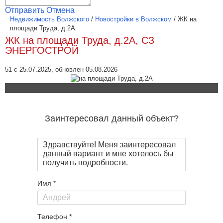
Отправить
Отмена
Недвижимость Волжского
/
Новостройки в Волжском
/
ЖК на
площади Труда, д.2А
ЖК на площади Труда, д.2А, СЗ
ЭНЕРГОСТРОЙ
51 с 25.07.2025, обновлен 05.08.2026
Заинтересовал данный объект?
Имя *
Телефон *