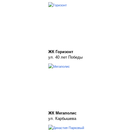
ЖК Горизонт
ул. 40 лет Победы
ЖК Мегаполис
ул. Карбышева