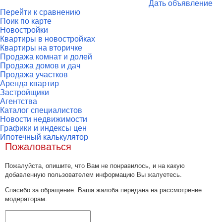
Дать объявление
Перейти к сравнению
Поик по карте
Новостройки
Квартиры в новостройках
Квартиры на вторичке
Продажа комнат и долей
Продажа домов и дач
Продажа участков
Аренда квартир
Застройщики
Агентства
Каталог специалистов
Новости недвижимости
Графики и индексы цен
Ипотечный калькулятор
Пожаловаться
Пожалуйста, опишите, что Вам не понравилось, и на какую
добавленную пользователем информацию Вы жалуетесь.
Спасибо за обращение. Ваша жалоба передана на рассмотрение
модераторам.