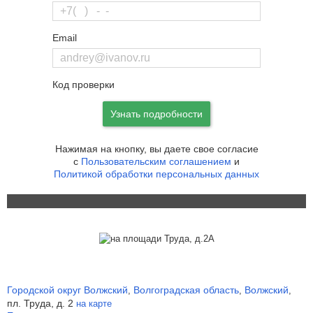
Email
Код проверки
Узнать подробности
Нажимая на кнопку, вы даете свое согласие
с
Пользовательским соглашением
и
Политикой обработки персональных данных
Городской округ Волжский
Волгоградская область
Волжский
,
,
,
пл. Труда, д. 2
на карте