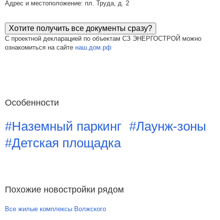
Адрес и местоположение: пл. Труда, д. 2
Хотите получить все документы сразу?
С проектной декларацией по объектам СЗ ЭНЕРГОСТРОЙ можно
ознакомиться на сайте
наш.дом.рф
Особенности
#Наземный паркинг
#Лаунж-зоны
#Детская площадка
Похожие новостройки рядом
Все жилые комплексы Волжского