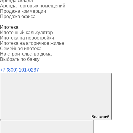
Аренда склада
Аренда торговых помещений
Продажа коммерции
Продажа офиса
Ипотека
Ипотечный калькулятор
Ипотека на новостройки
Ипотека на вторичное жилье
Семейная ипотека
На строительство дома
Выбрать по банку
+7 (800) 101-0237
Волжский