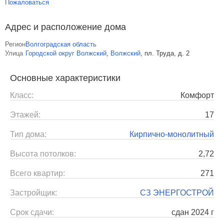
Пожаловаться
Адрес и расположение дома
Регион
Волгоградская область
Улица
Городской округ Волжский
,
Волжский
,
пл. Труда, д. 2
Основные характеристики
Класс:
Комфорт
Этажей:
17
Тип дома:
Кирпично-монолитный
Высота потолков:
2,72
Всего квартир:
271
Застройщик:
СЗ ЭНЕРГОСТРОЙ
Срок сдачи:
сдан 2024 г