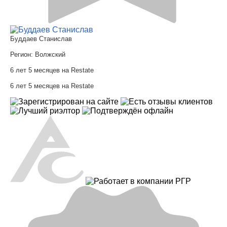
Буддаев Станислав
Регион:
Волжский
6 лет 5 месяцев на Restate
6 лет 5 месяцев на Restate