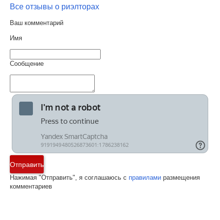
Все отзывы о риэлторах
Ваш комментарий
Имя
Сообщение
Отправить
Нажимая "Отправить", я соглашаюсь с
правилами
размещения
комментариев