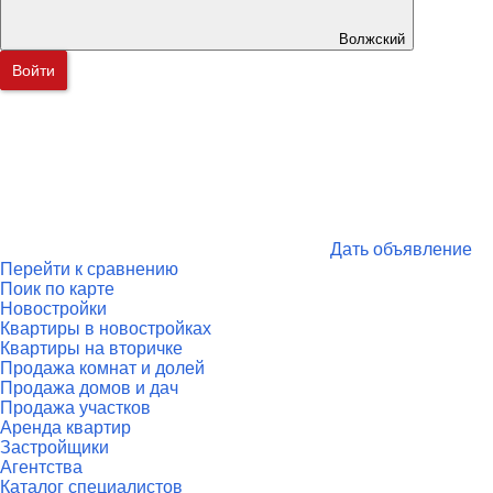
Волжский
Войти
Дать объявление
Перейти к сравнению
Поик по карте
Новостройки
Квартиры в новостройках
Квартиры на вторичке
Продажа комнат и долей
Продажа домов и дач
Продажа участков
Аренда квартир
Застройщики
Агентства
Каталог специалистов