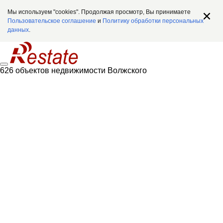
Мы используем "cookies". Продолжая просмотр, Вы принимаете
Пользовательское соглашение
и
Политику обработки персональных
данных
.
626 объектов недвижимости Волжского