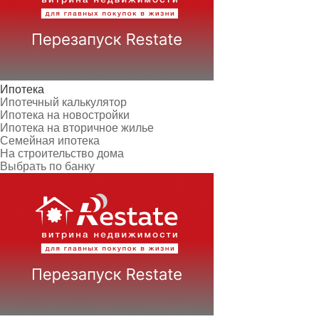
Ипотека
Ипотечный калькулятор
Ипотека на новостройки
Ипотека на вторичное жилье
Семейная ипотека
На строительство дома
Выбрать по банку