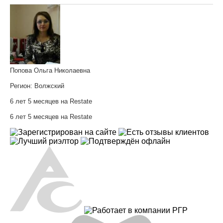
Попова Ольга Николаевна
Регион:
Волжский
6 лет 5 месяцев на Restate
6 лет 5 месяцев на Restate