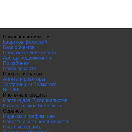
Поиск недвижимости
Квартиры Волжский
База объектов
Продажа недвижимости
Аренда недвижимости
По районам
Поиск по карте
Профессионалам
Агенты и риэлторы
Застройщики Волжского
Все ЖК
Ипотечные кредиты
Ипотека для IT-специалистов
Каталог банков Волжского
Сервисы
Индексы и графики цен
Новости рынка недвижимости
Платные сервисы