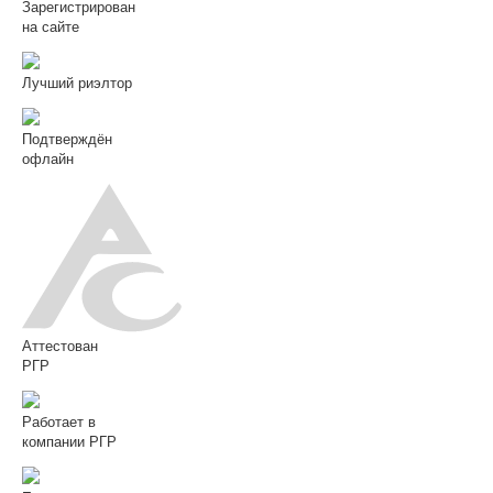
Зарегистрирован
на сайте
Лучший риэлтор
Подтверждён
офлайн
Аттестован
РГР
Работает в
компании РГР