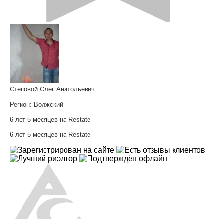
Степовой Олег Анатольевич
Регион:
Волжский
6 лет 5 месяцев на Restate
6 лет 5 месяцев на Restate