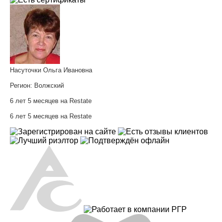
Насуточки Ольга Ивановна
Регион:
Волжский
6 лет 5 месяцев на Restate
6 лет 5 месяцев на Restate