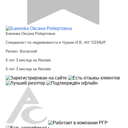
Баннова Оксана Робертовна
Специалист по недвижимости в Чуркин И.В, АН "СЕМЬЯ"
Регион:
Волжский
6 лет 3 месяца на Restate
6 лет 3 месяца на Restate