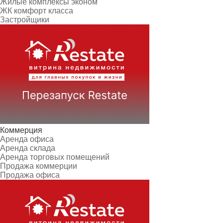
Жилые комплексы эконом
ЖК комфорт класса
Застройщики
Коммерция
Аренда офиса
Аренда склада
Аренда торговых помещений
Продажа коммерции
Продажа офиса