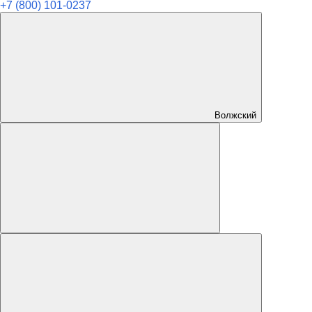
+7 (800) 101-0237
Волжский