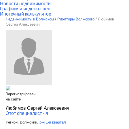
Новости недвижимости
Графики и индексы цен
Ипотечный калькулятор
Недвижимость в Волжском
/
Риэлторы Волжского
/
Любимов
Сергей Алексеевич
Зарегистрирован
на сайте
Любимов Сергей Алексеевич
Этот специалист - я
Регион:
Волжский,
р-н 1-й квартал