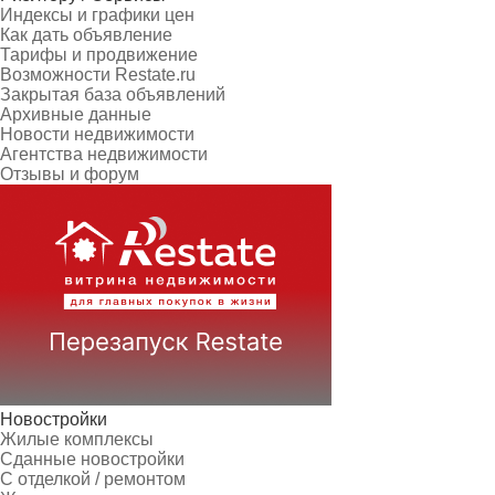
Индексы и графики цен
Как дать объявление
Тарифы и продвижение
Возможности Restate.ru
Закрытая база объявлений
Архивные данные
Новости недвижимости
Агентства недвижимости
Отзывы и форум
Новостройки
Жилые комплексы
Сданные новостройки
С отделкой / ремонтом