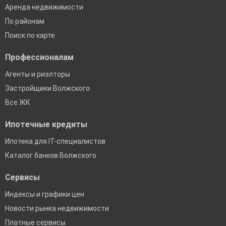
Аренда недвижимости
По районам
Поиск по карте
Профессионалам
Агенты и риэлторы
Застройщики Волжского
Все ЖК
Ипотечные кредиты
Ипотека для IT-специалистов
Каталог банков Волжского
Сервисы
Индексы и графики цен
Новости рынка недвижимости
Платные сервисы