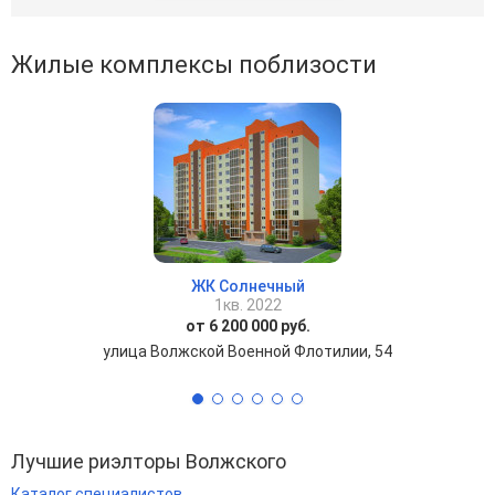
Жилые комплексы поблизости
ЖК Солнечный
1кв. 2022
от 6 200 000 руб.
улица Волжской Военной Флотилии, 54
Лучшие риэлторы Волжского
Каталог специалистов