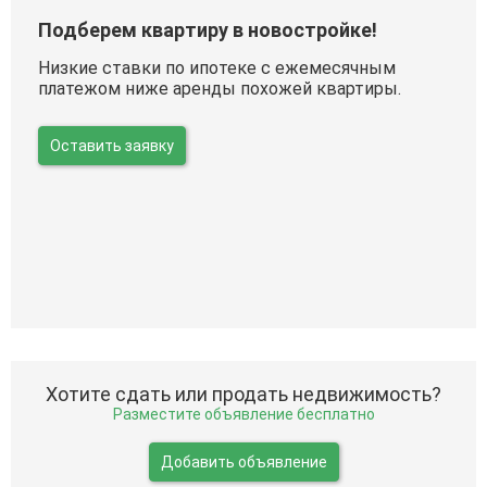
Подберем квартиру в новостройке!
Низкие ставки по ипотеке с ежемесячным
платежом ниже аренды похожей квартиры.
Оставить заявку
Хотите сдать или продать недвижимость?
Разместите объявление бесплатно
Добавить объявление