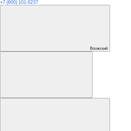
+7 (800) 101-0237
Волжский