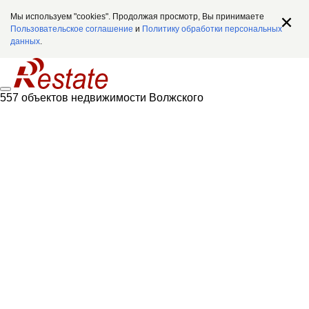
Мы используем "cookies". Продолжая просмотр, Вы принимаете
Пользовательское соглашение
и
Политику обработки персональных
данных
.
557 объектов недвижимости Волжского