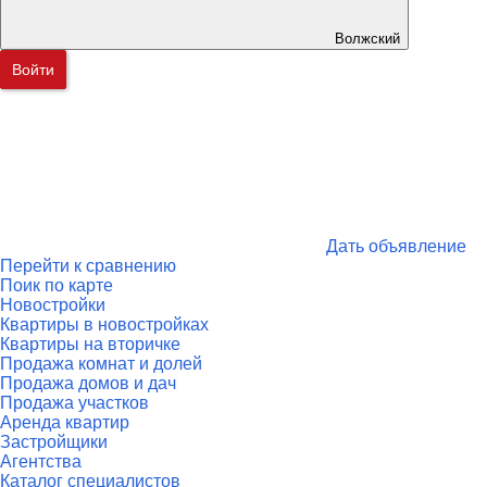
Волжский
Войти
Дать объявление
Перейти к сравнению
Поик по карте
Новостройки
Квартиры в новостройках
Квартиры на вторичке
Продажа комнат и долей
Продажа домов и дач
Продажа участков
Аренда квартир
Застройщики
Агентства
Каталог специалистов