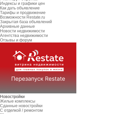
Индексы и графики цен
Как дать объявление
Тарифы и продвижение
Возможности Restate.ru
Закрытая база объявлений
Архивные данные
Новости недвижимости
Агентства недвижимости
Отзывы и форум
Новостройки
Жилые комплексы
Сданные новостройки
С отделкой / ремонтом