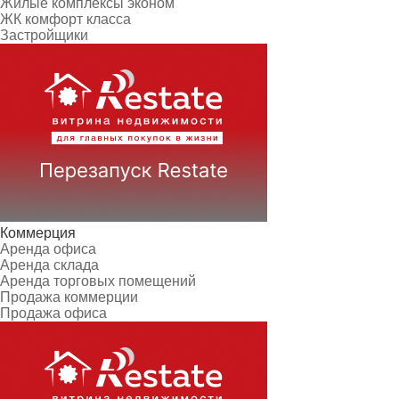
Жилые комплексы эконом
ЖК комфорт класса
Застройщики
Коммерция
Аренда офиса
Аренда склада
Аренда торговых помещений
Продажа коммерции
Продажа офиса