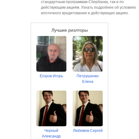
стандартным программам Сбербанка, так и по
действующим акциям. Узнать подробнее об условиях
ипотечного кредитования и действующих акциях.
Лучшие риэлторы
Егоров Игорь
Петрушенко
Елена
Черный
Любимов Сергей
Александр