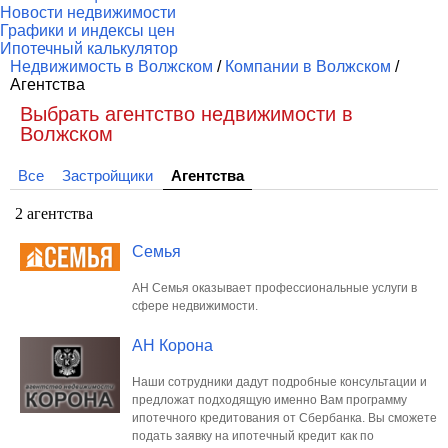
Новости недвижимости
Графики и индексы цен
Ипотечный калькулятор
Недвижимость в Волжском
/
Компании в Волжском
/
Агентства
Выбрать агентство недвижимости в
Волжском
Все
Застройщики
Агентства
2 агентства
Семья
АН Семья оказывает профессиональные услуги в
сфере недвижимости.
АН Корона
Наши сотрудники дадут подробные консультации и
предложат подходящую именно Вам программу
ипотечного кредитования от Сбербанка. Вы сможете
подать заявку на ипотечный кредит как по