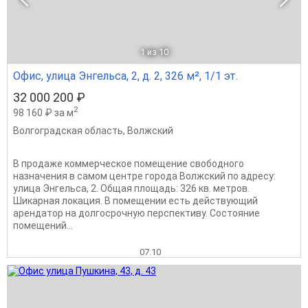
1
из 10
Офис, улица Энгельса, 2, д. 2, 326 м², 1/1 эт.
32 000 200 ₽
2
98 160 ₽ за м
Волгоградская область
,
Волжский
В продаже коммерческое помещение свободного
назначения в самом центре города Волжский по адресу:
улица Энгельса, 2. Общая площадь: 326 кв. метров.
Шикарная локация. В помещении есть действующий
арендатор на долгосрочную перспективу. Состояние
помещений...
07.10