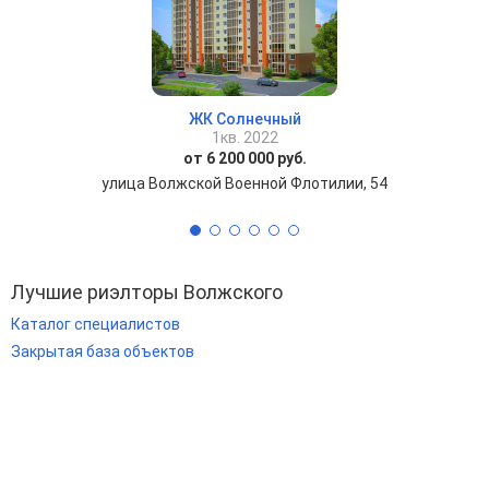
ЖК Солнечный
1кв. 2022
от 6 200 000 руб.
улица Волжской Военной Флотилии, 54
Лучшие риэлторы Волжского
Каталог специалистов
Закрытая база объектов