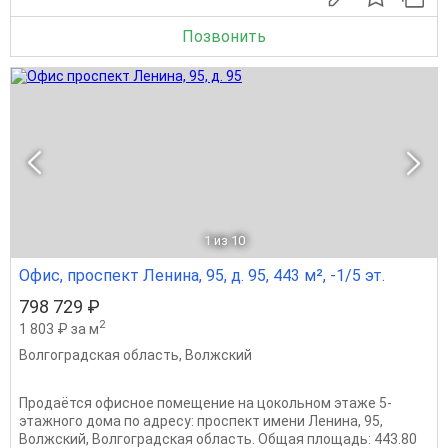
Позвонить
1
из 10
Офис, проспект Ленина, 95, д. 95, 443 м², -1/5 эт.
798 729 ₽
2
1 803 ₽ за м
Волгоградская область
,
Волжский
Продаётся офисное помещение на цокольном этаже 5-
этажного дома по адресу: проспект имени Ленина, 95,
Волжский, Волгоградская область. Общая площадь: 443.80