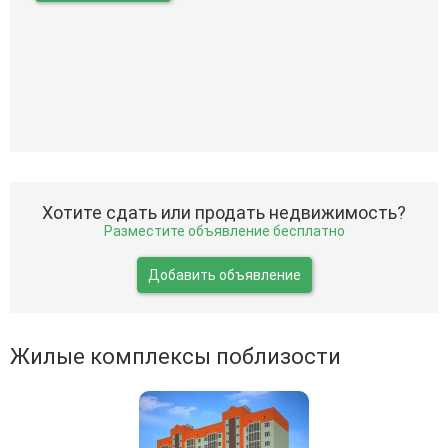
Хотите сдать или продать недвижимость?
Разместите объявление бесплатно
Добавить объявление
Жилые комплексы поблизости