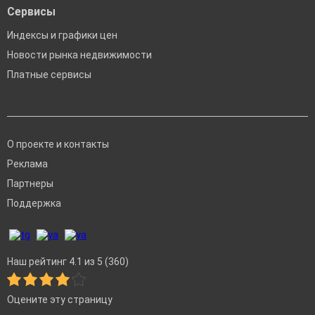
Сервисы
Индексы и графики цен
Новости рынка недвижимости
Платные сервисы
О проекте и контакты
Реклама
Партнеры
Поддержка
Наш рейтинг 4.1 из 5 (360)
Оцените эту страницу