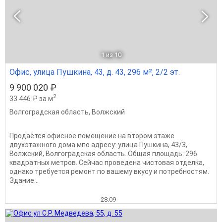
1
из 10
Офис, улица Пушкина, 43, д. 43, 296 м², 2/2 эт.
9 900 020 ₽
2
33 446 ₽ за м
Волгоградская область
,
Волжский
Продаётся офисное помещение на втором этаже
двухэтажного дома мпо адресу: улица Пушкина, 43/3,
Волжский, Волгоградская область. Общая площадь: 296
квадратных метров. Сейчас проведена чистовая отделка,
однако требуется ремонт по вашему вкусу и потребностям.
Здание...
28.09