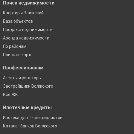
Поиск недвижимости
Квартиры Волжский
База объектов
Продажа недвижимости
Аренда недвижимости
По районам
Поиск по карте
Профессионалам
Агенты и риэлторы
Застройщики Волжского
Все ЖК
Ипотечные кредиты
Ипотека для IT-специалистов
Каталог банков Волжского